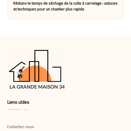
Réduire le temps de séchage de la colle à carrelage : astuces
et techniques pour un chantier plus rapide
Liens utiles
Contactez-nous