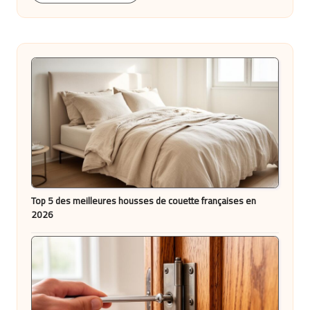
Top 5 des meilleures housses de couette françaises en
2026