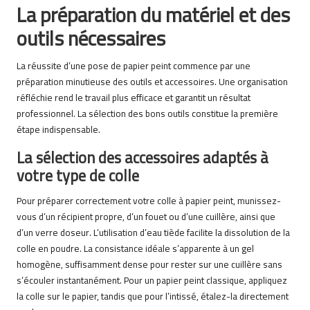
La préparation du matériel et des
outils nécessaires
La réussite d’une pose de papier peint commence par une
préparation minutieuse des outils et accessoires. Une organisation
réfléchie rend le travail plus efficace et garantit un résultat
professionnel. La sélection des bons outils constitue la première
étape indispensable.
La sélection des accessoires adaptés à
votre type de colle
Pour préparer correctement votre colle à papier peint, munissez-
vous d’un récipient propre, d’un fouet ou d’une cuillère, ainsi que
d’un verre doseur. L’utilisation d’eau tiède facilite la dissolution de la
colle en poudre. La consistance idéale s’apparente à un gel
homogène, suffisamment dense pour rester sur une cuillère sans
s’écouler instantanément. Pour un papier peint classique, appliquez
la colle sur le papier, tandis que pour l’intissé, étalez-la directement