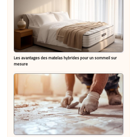
Les avantages des matelas hybrides pour un sommeil sur
mesure