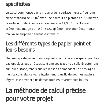
spécificités
Le calcul commence par la mesure de la surface murale. Pour une
pièce standard de 15 m² avec une hauteur de plafond de 2,5 mètres,
la surface totale à couvrir atteint environ 37,5 m². Il faut aussi
prévoir une marge de 10 à 15% supplémentaire pour éviter toute
mauvaise surprise pendant les travaux.
Les différents types de papier peint et
leurs besoins
Chaque type de papier peint requiert une préparation spécifique. Les
papiers classiques nécessitent une application de colle directement
sur leur surface, tandis que les intissés demandent un encollage du
mur. La consistance varie également : plus fluide pour les papiers
légers, elle devient plus dense pour les revêtements lourds.
La méthode de calcul précise
pour votre projet