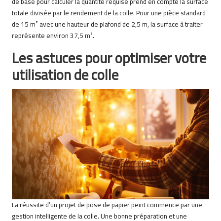
de base pour calculer la quantité requise prend en compte la surface
totale divisée par le rendement de la colle. Pour une pièce standard
de 15 m² avec une hauteur de plafond de 2,5 m, la surface à traiter
représente environ 37,5 m².
Les astuces pour optimiser votre
utilisation de colle
La réussite d’un projet de pose de papier peint commence par une
gestion intelligente de la colle. Une bonne préparation et une