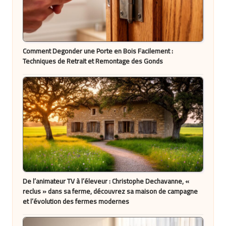
Comment Degonder une Porte en Bois Facilement :
Techniques de Retrait et Remontage des Gonds
De l’animateur TV à l’éleveur : Christophe Dechavanne, «
reclus » dans sa ferme, découvrez sa maison de campagne
et l’évolution des fermes modernes