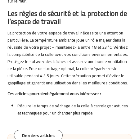
sur le mur.
Les règles de sécurité et la protection de
l’espace de travail
La protection de votre espace de travail nécessite une attention
particulière. La température ambiante joue un rôle majeur dans la
réussite de votre projet – maintenez-la entre 18 et 23°C. Vérifiez
la compatibilité de la colle avec vos conditions environnementales.
Protégez le sol avec des bâches et assurez une bonne ventilation
de la pièce. Pour un stockage optimal, la colle préparée reste
utilisable pendant 4 à 5 jours. Cette précaution permet d’éviter le
gaspillage et garantit une utilisation dans les meilleures conditions.
Ces articles pourraient également vous intéresser :
Réduire le temps de séchage de la colle à carrelage : astuces
et techniques pour un chantier plus rapide
Derniers articles