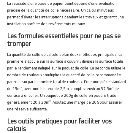
La réussite d’une pose de papier peint dépend d’une évaluation
précise de la quantité de colle nécessaire. Un calcul minutieux
permet d’éviter les interruptions pendant les travaux et garantit une
installation parfaite des revêtements muraux.
Les formules essentielles pour ne pas se
tromper
La quantité de colle se calcule selon deux méthodes principales. La
première s’appuie sur la surface à couvrir : divisez la surface totale
par le rendement indiqué sur le paquet de colle. La seconde utilise le
nombre de rouleaux : multipliez la quantité de colle recommandée
par rouleau par le nombre total de rouleaux. Pour une pièce standard
de 15m², avec une hauteur de 2,5m, comptez environ 37,5m² de
surface à encoller. Un paquet de 200g de colle en poudre traite
généralement 20 à 30m². Ajoutez une marge de 20% pour assurer
une réserve suffisante.
Les outils pratiques pour faciliter vos
calculs