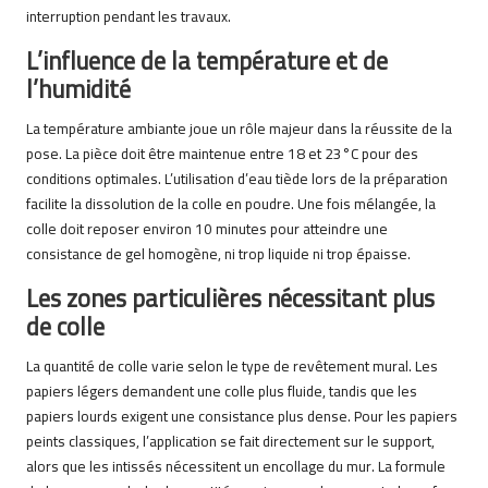
interruption pendant les travaux.
L’influence de la température et de
l’humidité
La température ambiante joue un rôle majeur dans la réussite de la
pose. La pièce doit être maintenue entre 18 et 23°C pour des
conditions optimales. L’utilisation d’eau tiède lors de la préparation
facilite la dissolution de la colle en poudre. Une fois mélangée, la
colle doit reposer environ 10 minutes pour atteindre une
consistance de gel homogène, ni trop liquide ni trop épaisse.
Les zones particulières nécessitant plus
de colle
La quantité de colle varie selon le type de revêtement mural. Les
papiers légers demandent une colle plus fluide, tandis que les
papiers lourds exigent une consistance plus dense. Pour les papiers
peints classiques, l’application se fait directement sur le support,
alors que les intissés nécessitent un encollage du mur. La formule