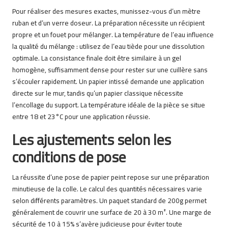
Pour réaliser des mesures exactes, munissez-vous d’un mètre
ruban et d’un verre doseur. La préparation nécessite un récipient
propre et un fouet pour mélanger. La température de l’eau influence
la qualité du mélange : utilisez de l’eau tiède pour une dissolution
optimale. La consistance finale doit être similaire à un gel
homogène, suffisamment dense pour rester sur une cuillère sans
s’écouler rapidement. Un papier intissé demande une application
directe sur le mur, tandis qu’un papier classique nécessite
l’encollage du support. La température idéale de la pièce se situe
entre 18 et 23°C pour une application réussie.
Les ajustements selon les
conditions de pose
La réussite d’une pose de papier peint repose sur une préparation
minutieuse de la colle. Le calcul des quantités nécessaires varie
selon différents paramètres. Un paquet standard de 200g permet
généralement de couvrir une surface de 20 à 30 m². Une marge de
sécurité de 10 à 15% s’avère judicieuse pour éviter toute