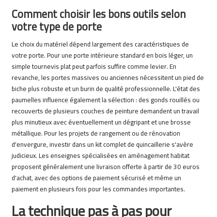
Comment choisir les bons outils selon
votre type de porte
Le choix du matériel dépend largement des caractéristiques de
votre porte. Pour une porte intérieure standard en bois léger, un
simple tournevis plat peut parfois suffire comme levier. En
revanche, les portes massives ou anciennes nécessitent un pied de
biche plus robuste et un burin de qualité professionnelle. L'état des
paumelles influence également la sélection : des gonds rouillés ou
recouverts de plusieurs couches de peinture demandent un travail
plus minutieux avec éventuellement un dégripant et une brosse
métallique. Pour les projets de rangement ou de rénovation
d'envergure, investir dans un kit complet de quincaillerie s'avère
judicieux. Les enseignes spécialisées en aménagement habitat
proposent généralement une livraison offerte à partir de 30 euros
d'achat, avec des options de paiement sécurisé et même un
paiement en plusieurs fois pour les commandes importantes.
La technique pas à pas pour