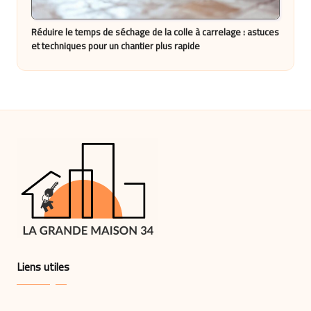
Réduire le temps de séchage de la colle à carrelage : astuces
et techniques pour un chantier plus rapide
Liens utiles