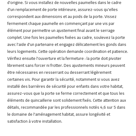
d'origine. Si vous installez de nouvelles paumelles dans le cadre
d'un remplacement de porte intérieure, assurez-vous qu'elles
correspondent aux dimensions et au poids de la porte. Vissez
fermement chaque paumelle en commençant par une vis par
élément pour permettre un ajustement final avant le serrage
complet. Une fois les paumelles fixées au cadre, soulevez la porte
avec l'aide d'un partenaire et engagez délicatement les gonds dans
leurs logements. Cette opération demande coordination et patience.
Vérifiez ensuite l'ouverture et la fermeture : la porte doit pivoter
librement sans forcer ni frotter. Des ajustements mineurs peuvent
être nécessaires en resserrant ou desserrant légèrement
certaines vis. Pour garantir la sécurité, notamment si vous avez
installé des barrières de sécurité pour enfants dans votre habitat,
assurez-vous que la porte se ferme correctement et que tous les
éléments de quincaillerie sont solidement fixés. Cette attention aux
détails, recommandée par les professionnels notés 4,6 sur 5 dans
le domaine de l'aménagement habitat, assure longévité et
satisfaction à votre installation.