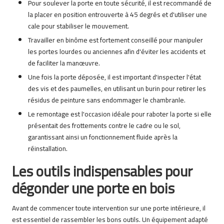
Pour soulever la porte en toute sécurité, il est recommandé de
la placer en position entrouverte à 45 degrés et d'utiliser une
cale pour stabiliser le mouvement.
Travailler en binôme est fortement conseillé pour manipuler
les portes lourdes ou anciennes afin d'éviter les accidents et
de faciliter la manœuvre.
Une fois la porte déposée, il est important d'inspecter l'état
des vis et des paumelles, en utilisant un burin pour retirer les
résidus de peinture sans endommager le chambranle.
Le remontage est l'occasion idéale pour raboter la porte si elle
présentait des frottements contre le cadre ou le sol,
garantissant ainsi un fonctionnement fluide après la
réinstallation.
Les outils indispensables pour
dégonder une porte en bois
Avant de commencer toute intervention sur une porte intérieure, il
est essentiel de rassembler les bons outils. Un équipement adapté