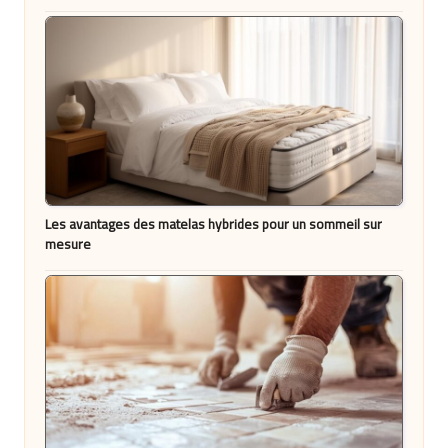
Les avantages des matelas hybrides pour un sommeil sur
mesure