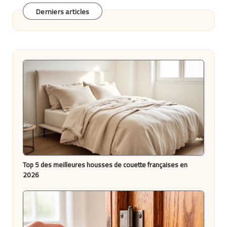
Derniers articles
Top 5 des meilleures housses de couette françaises en
2026