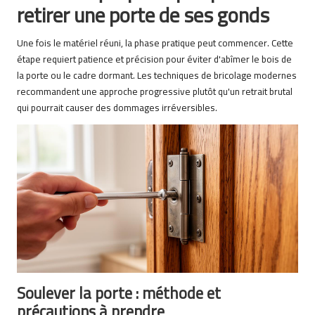
retirer une porte de ses gonds
Une fois le matériel réuni, la phase pratique peut commencer. Cette
étape requiert patience et précision pour éviter d'abîmer le bois de
la porte ou le cadre dormant. Les techniques de bricolage modernes
recommandent une approche progressive plutôt qu'un retrait brutal
qui pourrait causer des dommages irréversibles.
Soulever la porte : méthode et
précautions à prendre