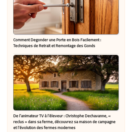
Comment Degonder une Porte en Bois Facilement :
Techniques de Retrait et Remontage des Gonds
De l’animateur TV à l’éleveur : Christophe Dechavanne, «
reclus » dans sa ferme, découvrez sa maison de campagne
et l’évolution des fermes modernes