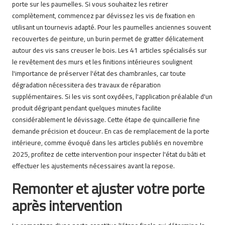
porte sur les paumelles. Si vous souhaitez les retirer
complètement, commencez par dévissez les vis de fixation en
utilisant un tournevis adapté. Pour les paumelles anciennes souvent
recouvertes de peinture, un burin permet de gratter délicatement
autour des vis sans creuser le bois. Les 41 articles spécialisés sur
le revêtement des murs et les finitions intérieures soulignent
l'importance de préserver l'état des chambranles, car toute
dégradation nécessitera des travaux de réparation
supplémentaires. Si les vis sont oxydées, l'application préalable d'un
produit dégripant pendant quelques minutes facilite
considérablement le dévissage. Cette étape de quincaillerie fine
demande précision et douceur. En cas de remplacement de la porte
intérieure, comme évoqué dans les articles publiés en novembre
2025, profitez de cette intervention pour inspecter l'état du bâti et
effectuer les ajustements nécessaires avant la repose.
Remonter et ajuster votre porte
après intervention